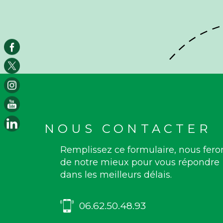
NOUS CONTACTER
Remplissez ce formulaire, nous fero
de notre mieux pour vous répondre
dans les meilleurs délais.
06.62.50.48.93