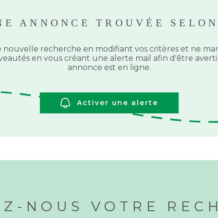
NE ANNONCE TROUVÉE SELON
 nouvelle recherche en modifiant vos critères et ne 
eautés en vous créant une alerte mail afin d'être aver
annonce est en ligne.
Activer une alerte
EZ-NOUS VOTRE REC